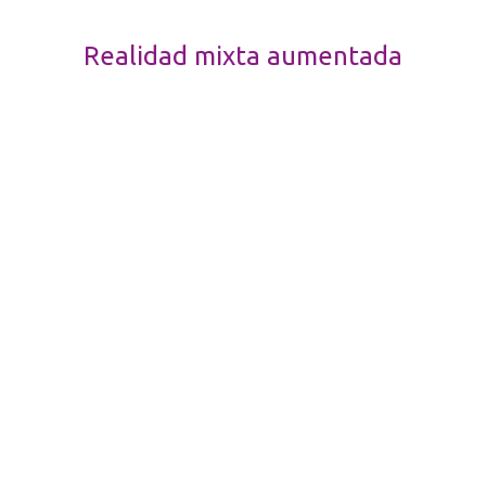
Realidad mixta aumentada