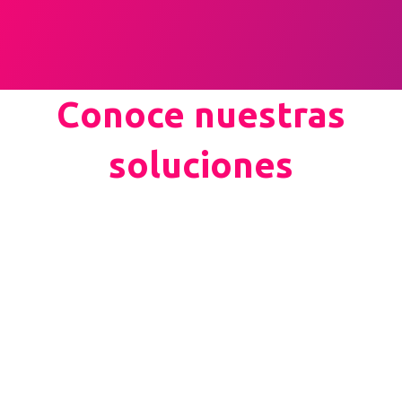
Conoce nuestras
soluciones