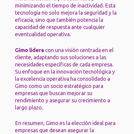
minimizando el tiempo de inactividad. Esta
tecnología no solo mejora la seguridad y la
eficacia, sino que también potencia la
capacidad de respuesta ante cualquier
eventualidad operativa.
Gimo lidera
con una visión centrada en el
cliente, adaptando sus soluciones a las
necesidades específicas de cada empresa.
Su enfoque en la innovación tecnológica y
la excelencia operativa ha consolidado a
Gimo como un socio estratégico para
empresas que buscan mejorar su
rendimiento y asegurar su crecimiento a
largo plazo.
En resumen, Gimo es la elección ideal para
empresas que desean asegurar la