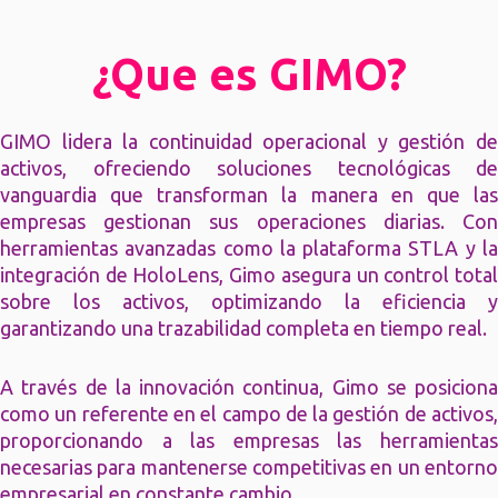
¿Que es GIMO?
GIMO lidera la continuidad operacional y gestión de
activos, ofreciendo soluciones tecnológicas de
vanguardia que transforman la manera en que las
empresas gestionan sus operaciones diarias. Con
herramientas avanzadas como la plataforma STLA y la
integración de HoloLens, Gimo asegura un control total
sobre los activos, optimizando la eficiencia y
garantizando una trazabilidad completa en tiempo real.
A través de la innovación continua, Gimo se posiciona
como un referente en el campo de la gestión de activos,
proporcionando a las empresas las herramientas
necesarias para mantenerse competitivas en un entorno
empresarial en constante cambio.