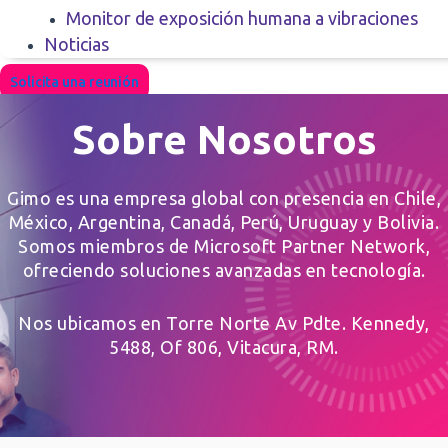
Monitor de exposición humana a vibraciones
Noticias
Solicita una reunión
Sobre Nosotros
Gimo es una empresa global con presencia en Chile,
México, Argentina, Canadá, Perú, Uruguay y Bolivia.
Somos miembros de Microsoft Partner Network,
ofreciendo soluciones avanzadas en tecnología.
Nos ubicamos en Torre Norte Av Pdte. Kennedy,
5488, Of 806, Vitacura, RM.