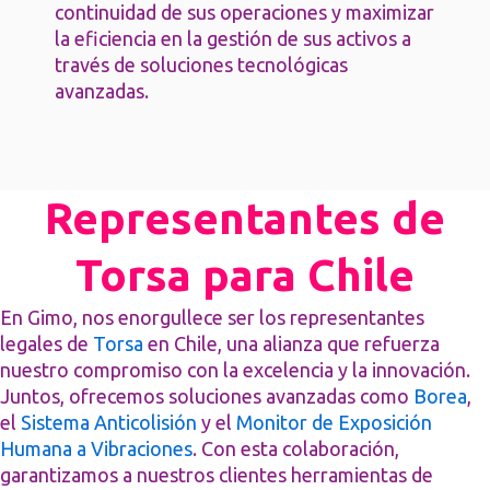
continuidad de sus operaciones y maximizar
la eficiencia en la gestión de sus activos a
través de soluciones tecnológicas
avanzadas.
Representantes de
Torsa para Chile
En Gimo, nos enorgullece ser los representantes
legales de
Torsa
en Chile, una alianza que refuerza
nuestro compromiso con la excelencia y la innovación.
Juntos, ofrecemos soluciones avanzadas como
Borea
,
el
Sistema Anticolisión
y el
Monitor de Exposición
Humana a Vibraciones
. Con esta colaboración,
garantizamos a nuestros clientes herramientas de