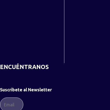
ENCUÉNTRANOS
Suscríbete al Newsletter