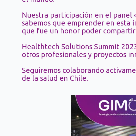
Nuestra participación en el panel
sabemos que emprender en esta ind
que fue un honor poder compartir 
Healthtech Solutions Summit 2023
otros profesionales y proyectos in
Seguiremos colaborando activamen
de la salud en Chile.